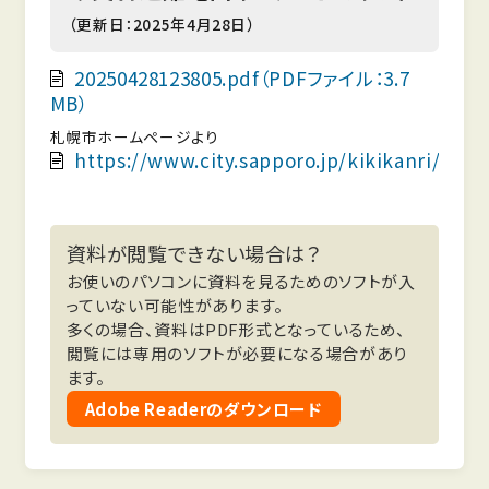
（更新日：2025年4月28日）
20250428123805.pdf（PDFファイル：3.7
MB）
札幌市ホームページより
https://www.city.sapporo.jp/kikikanri/higo
資料が閲覧できない場合は？
お使いのパソコンに資料を見るためのソフトが入
っていない可能性があります。
多くの場合、資料はPDF形式となっているため、
閲覧には専用のソフトが必要になる場合があり
ます。
Adobe Readerのダウンロード