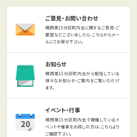
ご意見・お問い合わせ
幌西第15分区町内会に関するご意見・ご
要望などございましたら、こちらからメー
ルにてお寄せ下さい。
お知らせ
幌西第15分区町内会から配信している
様々なお知らせ・ご案内をご覧いただけ
ます。
イベント・行事
幌西第15分区町内会で開催しているイ
ベントや催事をお探しの方は、こちらより
ご確認下さい。