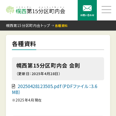
お問い合わせ
幌西第15分区町内会トップ
各種資料
各種資料
幌西第15分区町内会 会則
（更新日：2025年4月28日）
20250428123505.pdf（PDFファイル：3.6
MB）
※2025年4月現在