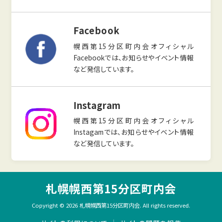
Facebook
幌西第15分区町内会オフィシャル
Facebookでは、お知らせやイベント情報
など発信しています。
Instagram
幌西第15分区町内会オフィシャル
Instagamでは、お知らせやイベント情報
など発信しています。
札幌幌西第15分区町内会
Copyright © 2026 札幌幌西第15分区町内会. All rights reserved.