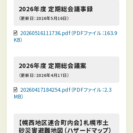
2026年度 定期総会議事録
（更新日：2026年5月16日）
20260516111736.pdf（PDFファイル：163.9
KB）
2026年度 定期総会議案
（更新日：2026年4月17日）
20260417184254.pdf（PDFファイル：2.3
MB）
【幌西地区連合町内会】札幌市土
砂災害避難地図（ハザードマップ）