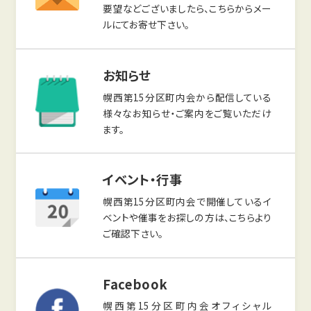
要望などございましたら、こちらからメー
ルにてお寄せ下さい。
お知らせ
幌西第15分区町内会から配信している
様々なお知らせ・ご案内をご覧いただけ
ます。
イベント・行事
幌西第15分区町内会で開催しているイ
ベントや催事をお探しの方は、こちらより
ご確認下さい。
Facebook
幌西第15分区町内会オフィシャル