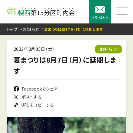
お問い合わせ
トップ
お知らせ
夏まつりは8月7日（月）に延期します
2023年8月05日（土）
お知らせ
夏まつりは8月7日（月）に延期しま
す
Facebookでシェア
ポストする
URLをコピーする