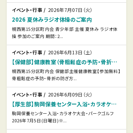
イベント・行事
2026年7月07日（火）
2026 夏休みラジオ体操のご案内
幌西第15分区町内会 青少年部 主催 夏休み ラジオ体
操 参加のご案内 期間：2...
イベント・行事
2026年6月13日（土）
【保健部】健康教室（骨粗鬆症の予防・骨折の防ぎ方）
幌西第15分区町内会 保健部主催健康教室【参加無料】
骨粗鬆症の予防・骨折の防ぎ方...
イベント・行事
2026年6月09日（火）
【厚生部】駒岡保養センター入浴・カラオケ大会・パークゴルフ
駒岡保養センター入浴・カラオケ大会・パークゴルフ
2026年7月5日(日曜日)※...