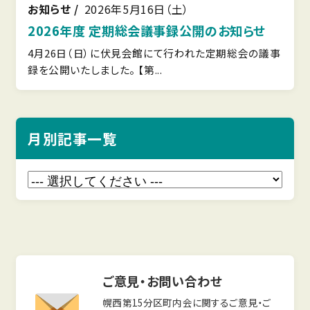
お知らせ
2026年5月16日（土）
2026年度 定期総会議事録公開のお知らせ
4月26日（日）に伏見会館にて行われた定期総会の議事
録を公開いたしました。 【第...
月別記事一覧
ご意見・お問い合わせ
幌西第15分区町内会に関するご意見・ご