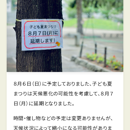
８月６日（日）に予定しておりました、子ども夏
まつりは天候悪化の可能性を考慮して、８月７
日（月）に延期となりました。
時間・催し物などの予定は変更ありませんが、
天候状況によって縮小になる可能性がありま