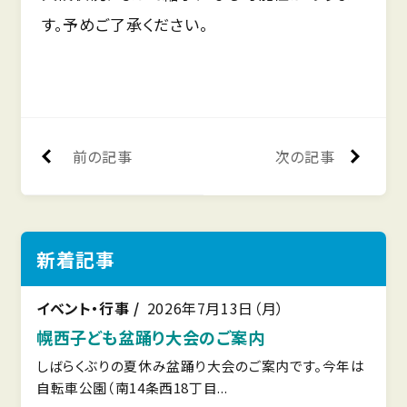
す。予めご了承ください。
前の記事
次の記事
新着記事
イベント・行事
2026年7月13日（月）
幌西子ども盆踊り大会のご案内
しばらくぶりの夏休み盆踊り大会のご案内です。今年は
自転車公園（南14条西18丁目...