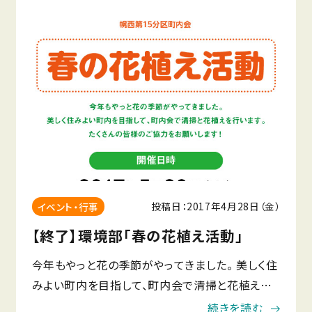
投稿日：2017年4月28日（金）
イベント・行事
【終了】環境部「春の花植え活動」
今年もやっと花の季節がやってきました。 美しく住
みよい町内を目指して、町内会で清掃と花植えを
行います。 たくさんの皆様のご協力をお願いしま
続きを読む