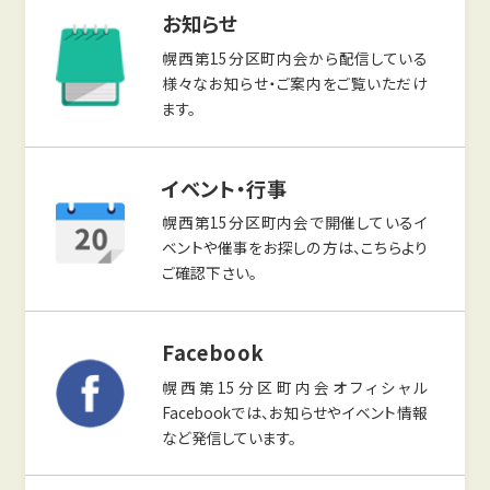
お知らせ
幌西第15分区町内会から配信している
様々なお知らせ・ご案内をご覧いただけ
ます。
イベント・行事
幌西第15分区町内会で開催しているイ
ベントや催事をお探しの方は、こちらより
ご確認下さい。
Facebook
幌西第15分区町内会オフィシャル
Facebookでは、お知らせやイベント情報
など発信しています。